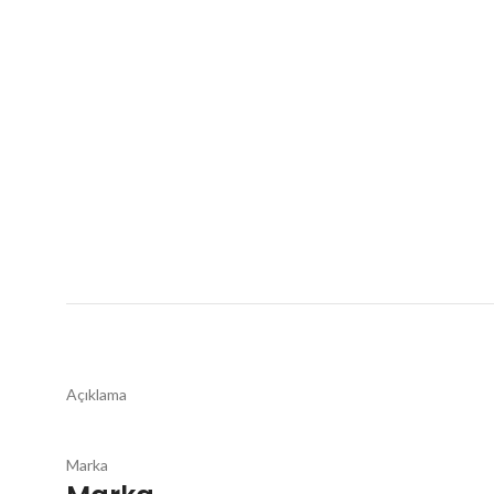
Açıklama
Marka