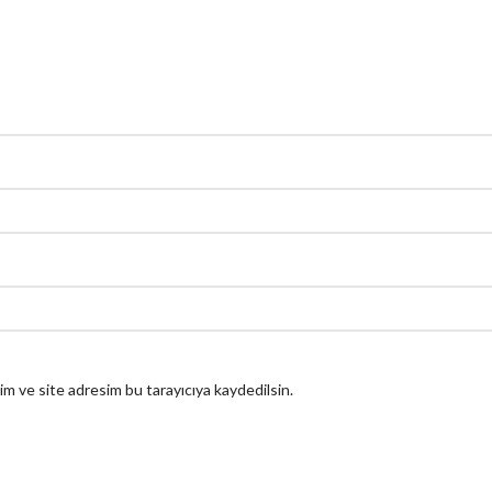
im ve site adresim bu tarayıcıya kaydedilsin.