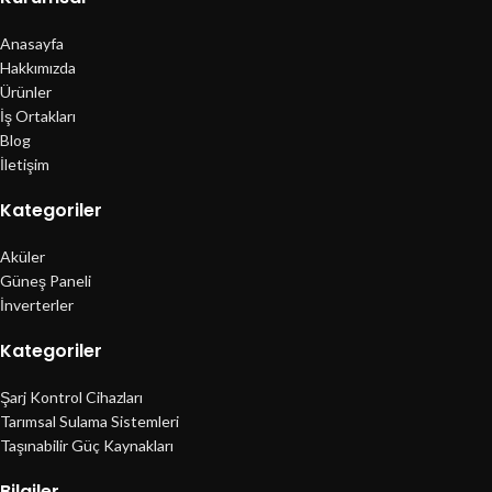
Anasayfa
Hakkımızda
Ürünler
İş Ortakları
Blog
İletişim
Kategoriler
Aküler
Güneş Paneli
İnverterler
Kategoriler
Şarj Kontrol Cihazları
Tarımsal Sulama Sistemleri
Taşınabilir Güç Kaynakları
Bilgiler